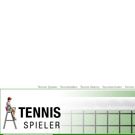
Tennis Spieler
·
Tennishallen
·
Tennis History
·
Tennisschulen
·
Tennis