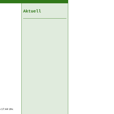
Aktuell
 17:44 Uhr.