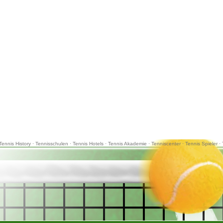
Tennis History
·
Tennisschulen
·
Tennis Hotels
·
Tennis Akademie
·
Tenniscenter
·
Tennis Spieler
·