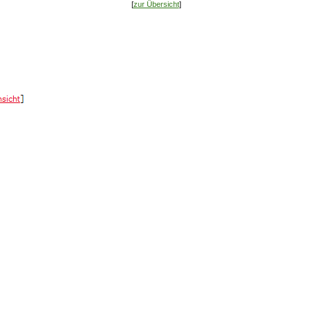
[
zur Übersicht
]