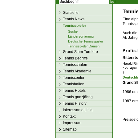
los!
Tennis
Startseite
Tennis News
Eine alph
Tennisspi
Tennisspieler
Suche
Auch die 
Ländersortierung
Ab Jahrg
Deutsche Tennisspieler
Tennisspieler Damen
Profis
Grand Slam Turniere
Rittersb
Tennis Begriffe
Harald Ri
Tennisschulen
* 27. Apri
Tennis Akademie
†
Tenniscenter
Deutschl
Grand Sl
Tennishallen
Tennis Hotels
1986 err
Tennis ganzjährig
1987 err
Tennis History
Interessante Links
Kontakt
Preisgel
Impressum
Sitemap