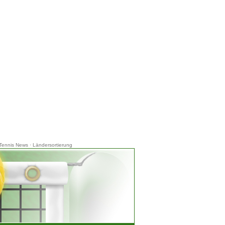
Tennis News
·
Ländersortierung