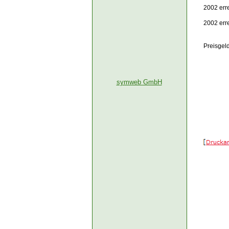
2002 err
2002 err
Preisgel
symweb GmbH