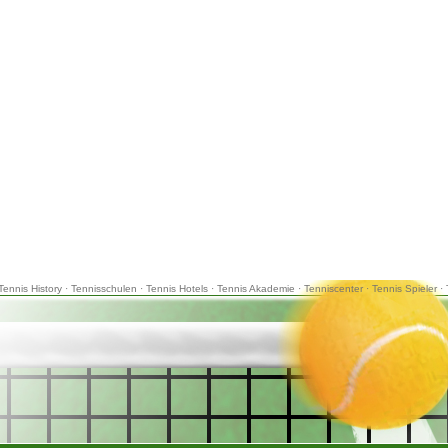
Tennis History
·
Tennisschulen
·
Tennis Hotels
·
Tennis Akademie
·
Tenniscenter
·
Tennis Spieler
·