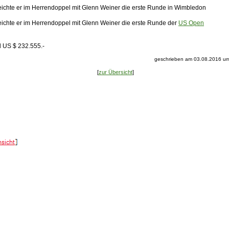
eichte er im Herrendoppel mit Glenn Weiner die erste Runde in Wimbledon
eichte er im Herrendoppel mit Glenn Weiner die erste Runde der
US Open
d US $ 232.555.-
geschrieben am 03.08.2016 um
[
zur Übersicht
]