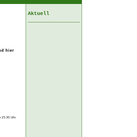
Aktuell
nd hier
 15:30 Uhr.