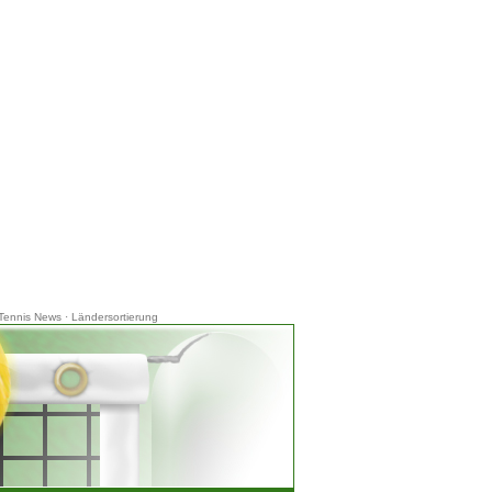
Tennis News
·
Ländersortierung