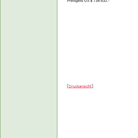
Preisgeld US $ 738.632.-