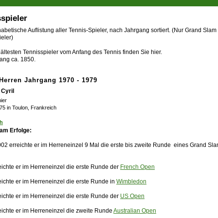
spieler
abetische Auflistung aller Tennis-Spieler, nach Jahrgang sortiert. (Nur Grand Slam
eler)
ältesten Tennisspieler vom Anfang des Tennis finden Sie hier.
ang ca. 1850.
-Herren Jahrgang 1970 - 1979
 Cyril
nier
75 in Toulon, Frankreich
ch
am Erfolge:
002 erreichte er im Herreneinzel 9 Mal die erste bis zweite Runde eines Grand Sl
eichte er im Herreneinzel die erste Runde der
French Open
eichte er im Herreneinzel die erste Runde in
Wimbledon
eichte er im Herreneinzel die erste Runde der
US Open
eichte er im Herreneinzel die zweite Runde
Australian Open