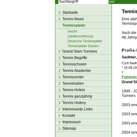
los!
Tennis
Startseite
Tennis News
Eine alph
Tennisspi
Tennisspieler
Suche
Auch die 
Ländersortierung
Ab Jahrg
Deutsche Tennisspieler
Tennisspieler Damen
Profis
Grand Slam Turniere
Saulnier,
Tennis Begriffe
Cyril Saul
Tennisschulen
* 16.08.19
Tennis Akademie
†
Tenniscenter
Frankrei
Grand Sl
Tennishallen
Tennis Hotels
1999 - 2
Turniers
Tennis ganzjährig
Tennis History
2003 err
Interessante Links
2003 err
Kontakt
Impressum
2003 err
Sitemap
2004 err