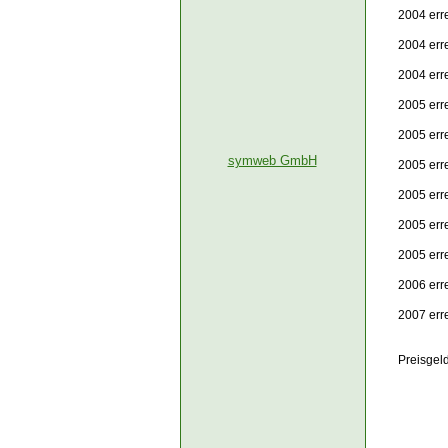
2004 err
2004 err
2004 err
2005 err
2005 err
symweb GmbH
2005 err
2005 err
2005 err
2005 err
2006 err
2007 err
Preisgel