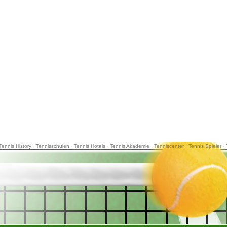
Tennis History
·
Tennisschulen
·
Tennis Hotels
·
Tennis Akademie
·
Tenniscenter
·
Tennis Spieler
·