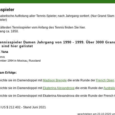
spieler
abetische Auflistung aller Tennis-Spieler, nach Jahrgang sortiert. (Nur Grand Slam
eler)
ältesten Tennisspieler vom Anfang des Tennis finden Sie hier.
ang ca. 1850.
Tennisspieler Damen Jahrgang von 1990 - 1999. Über 3000 Gra
 sind hier gelistet
, Yana
kova
ember 1994 in Moskau, Russland
am Erfolge:
eichte sie im Damendoppel mit
Madison Brengle
die erste Runde der
French Open
eichte sie im Damendoppel mit
Ekaterina Alexandrova
die erste Runde der
Austral
eichte sie im Damendoppel mit
Ekaterina Alexandrova
die erste Runde der French
d US $ 212.402.- Stand Juni 2021
geschrieben am 23.10.2020 um