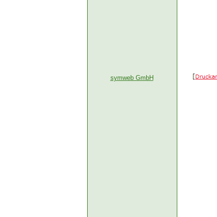
symweb GmbH