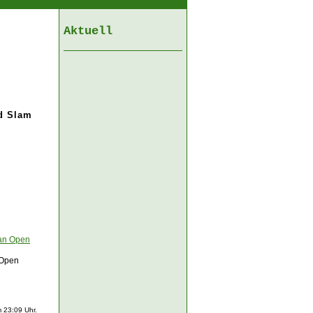
Aktuell
nd Slam
ian Open
Open
 23:09 Uhr.