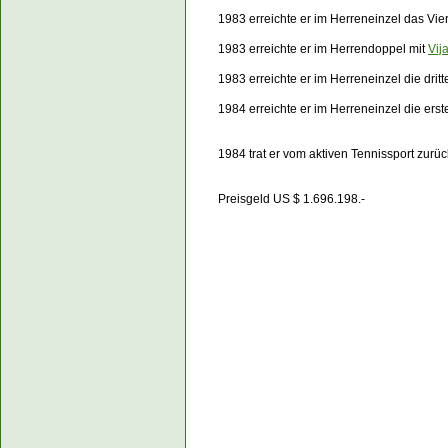
1983 erreichte er im Herreneinzel das Vie
1983 erreichte er im Herrendoppel mit
Vij
1983 erreichte er im Herreneinzel die dri
1984 erreichte er im Herreneinzel die er
1984 trat er vom aktiven Tennissport zurüc
Preisgeld US $ 1.696.198.-