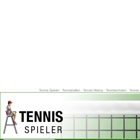
Tennis Spieler
·
Tennishallen
·
Tennis History
·
Tennisschulen
·
Tennis