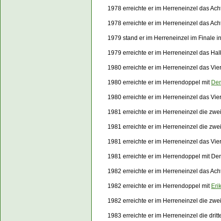
1978 erreichte er im Herreneinzel das Ach
1978 erreichte er im Herreneinzel das Ach
1979 stand er im Herreneinzel im Finale
1979 erreichte er im Herreneinzel das Ha
1980 erreichte er im Herreneinzel das Vie
1980 erreichte er im Herrendoppel mit
Den
1980 erreichte er im Herreneinzel das Vie
1981 erreichte er im Herreneinzel die zwe
1981 erreichte er im Herreneinzel die zw
1981 erreichte er im Herreneinzel das Vie
1981 erreichte er im Herrendoppel mit D
1982 erreichte er im Herreneinzel das Ach
1982 erreichte er im Herrendoppel mit
Eri
1982 erreichte er im Herreneinzel die zw
1983 erreichte er im Herreneinzel die dri