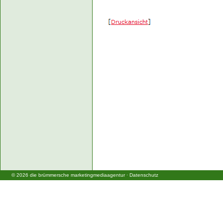
©
2026
die brümmersche marketingmediaagentur
·
Datenschutz