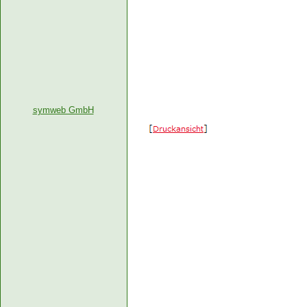
symweb GmbH