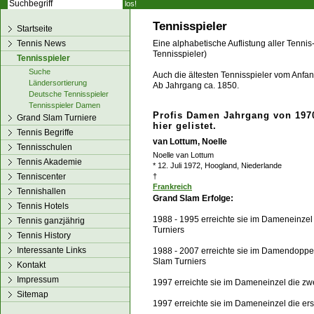
los!
Tennisspieler
Startseite
Tennis News
Eine alphabetische Auflistung aller Tennis
Tennisspieler)
Tennisspieler
Suche
Auch die ältesten Tennisspieler vom Anfang
Ländersortierung
Ab Jahrgang ca. 1850.
Deutsche Tennisspieler
Tennisspieler Damen
Profis Damen Jahrgang von 1970
Grand Slam Turniere
hier gelistet.
Tennis Begriffe
van Lottum, Noelle
Tennisschulen
Noelle van Lottum
Tennis Akademie
* 12. Juli 1972, Hoogland, Niederlande
Tenniscenter
†
Frankreich
Tennishallen
Grand Slam Erfolge:
Tennis Hotels
1988 - 1995 erreichte sie im Dameneinzel 
Tennis ganzjährig
Turniers
Tennis History
Interessante Links
1988 - 2007 erreichte sie im Damendoppel
Slam Turniers
Kontakt
Impressum
1997 erreichte sie im Dameneinzel die z
Sitemap
1997 erreichte sie im Dameneinzel die er