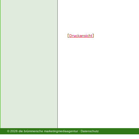
©
2026
die brümmersche marketingmediaagentur
·
Datenschutz