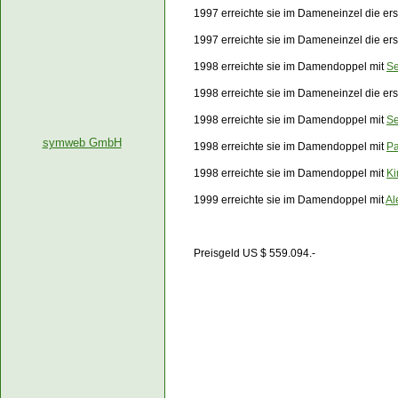
1997 erreichte sie im Dameneinzel die er
1997 erreichte sie im Dameneinzel die er
1998 erreichte sie im Damendoppel mit
Se
1998 erreichte sie im Dameneinzel die e
1998 erreichte sie im Damendoppel mit
Se
symweb GmbH
1998 erreichte sie im Damendoppel mit
Pa
1998 erreichte sie im Damendoppel mit
Ki
1999 erreichte sie im Damendoppel mit
Al
Preisgeld US $ 559.094.-