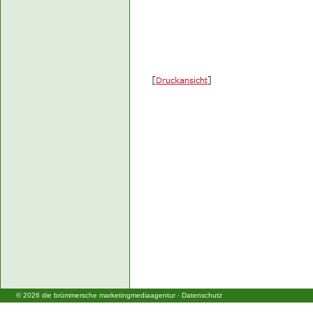
©
2026
die brümmersche marketingmediaagentur
·
Datenschutz