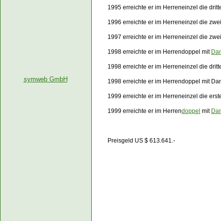
1995 erreichte er im Herreneinzel die dri
1996 erreichte er im Herreneinzel die zw
1997 erreichte er im Herreneinzel die zw
1998 erreichte er im Herrendoppel mit
Dan
1998 erreichte er im Herreneinzel die dri
symweb GmbH
1998 erreichte er im Herrendoppel mit D
1999 erreichte er im Herreneinzel die er
1999 erreichte er im Herren
doppel
mit
Dan
Preisgeld US $ 613.641.-