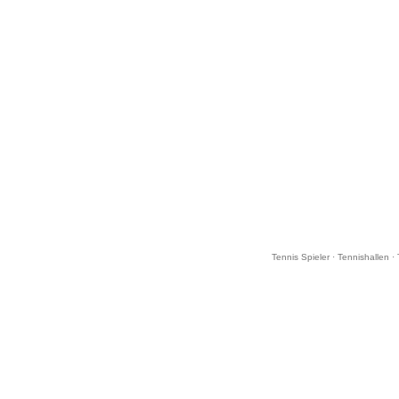
Tennis Spieler
·
Tennishallen
·