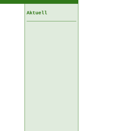
Aktuell