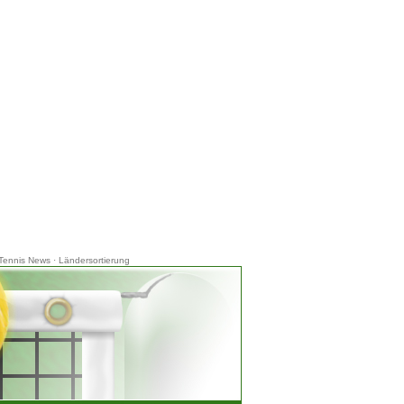
Tennis News
·
Ländersortierung