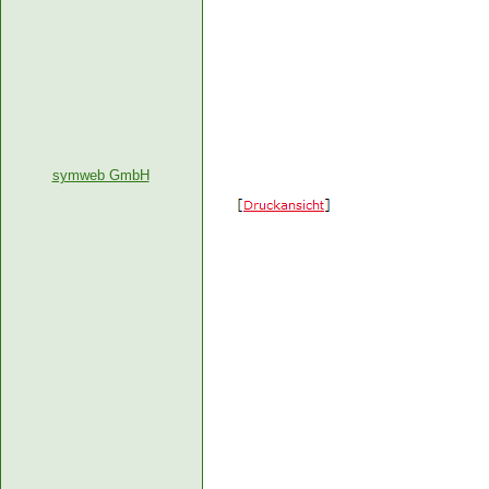
symweb GmbH