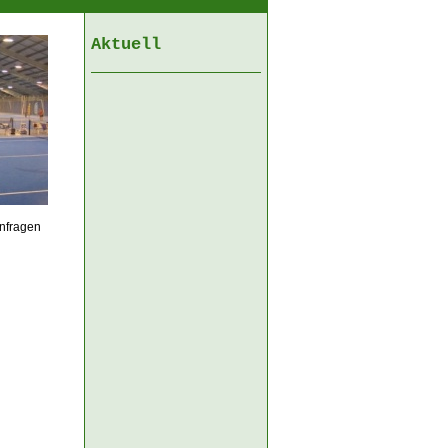
Aktuell
Anfragen