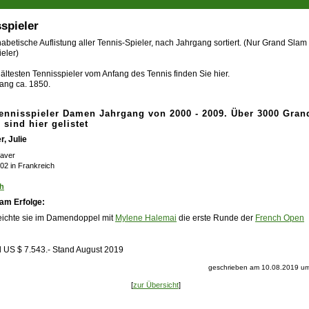
spieler
abetische Auflistung aller Tennis-Spieler, nach Jahrgang sortiert. (Nur Grand Slam
eler)
ältesten Tennisspieler vom Anfang des Tennis finden Sie hier.
ang ca. 1850.
Tennisspieler Damen Jahrgang von 2000 - 2009. Über 3000 Gra
 sind hier gelistet
r, Julie
raver
2002 in Frankreich
ch
am Erfolge:
eichte sie im Damendoppel mit
Mylene Halemai
die erste Runde der
French Open
d US $ 7.543.- Stand August 2019
geschrieben am 10.08.2019 um
[
zur Übersicht
]