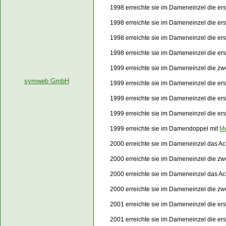
1998 erreichte sie im Dameneinzel die er
1998 erreichte sie im Dameneinzel die er
1998 erreichte sie im Dameneinzel die e
1998 erreichte sie im Dameneinzel die e
1999 erreichte sie im Dameneinzel die zw
symweb GmbH
1999 erreichte sie im Dameneinzel die e
1999 erreichte sie im Dameneinzel die e
1999 erreichte sie im Dameneinzel die e
1999 erreichte sie im Damendoppel mit
Me
2000 erreichte sie im Dameneinzel das Ach
2000 erreichte sie im Dameneinzel die z
2000 erreichte sie im Dameneinzel das Ac
2000 erreichte sie im Dameneinzel die z
2001 erreichte sie im Dameneinzel die er
2001 erreichte sie im Dameneinzel die e