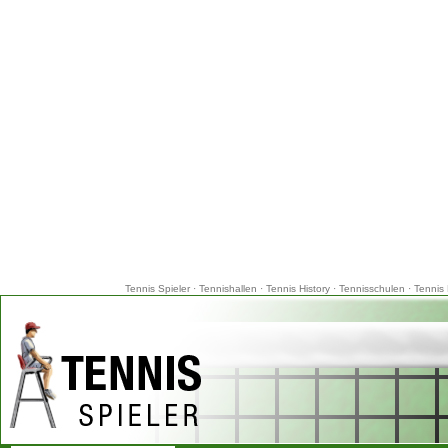
Tennis Spieler
·
Tennishallen
·
Tennis History
·
Tennisschulen
·
Tennis