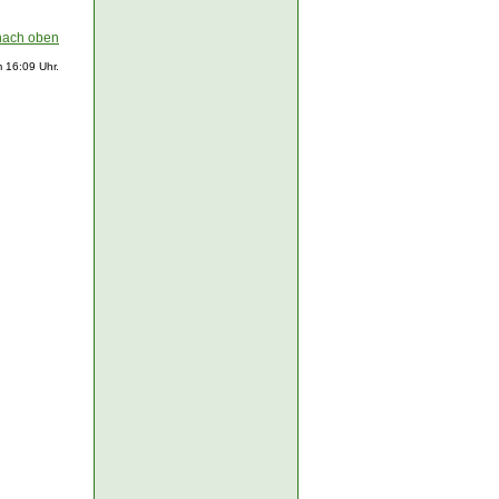
nach oben
 16:09 Uhr.