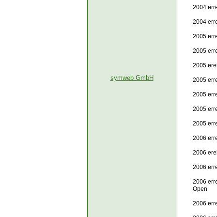
2004 err
2004 err
2005 err
2005 err
2005 ere
symweb GmbH
2005 err
2005 err
2005 err
2005 err
2006 err
2006 ere
2006 err
2006 err
Open
2006 err