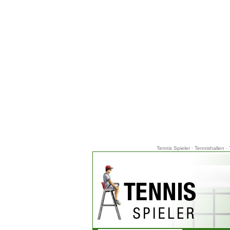
Tennis Spieler
·
Tennishallen
·