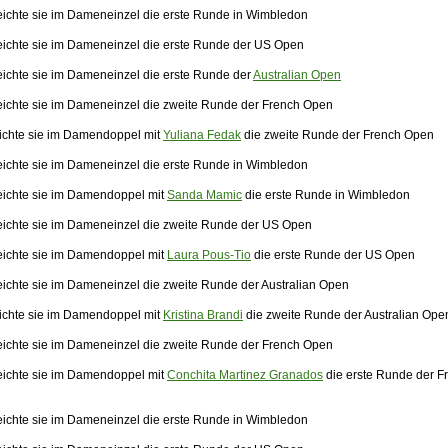
eichte sie im Dameneinzel die erste Runde in Wimbledon
eichte sie im Dameneinzel die erste Runde der US Open
eichte sie im Dameneinzel die erste Runde der
Australian Open
eichte sie im Dameneinzel die zweite Runde der French Open
ichte sie im Damendoppel mit
Yuliana Fedak
die zweite Runde der French Open
eichte sie im Dameneinzel die erste Runde in Wimbledon
eichte sie im Damendoppel mit
Sanda Mamic
die erste Runde in Wimbledon
eichte sie im Dameneinzel die zweite Runde der US Open
eichte sie im Damendoppel mit
Laura Pous-Tio
die erste Runde der US Open
eichte sie im Dameneinzel die zweite Runde der Australian Open
ichte sie im Damendoppel mit
Kristina Brandi
die zweite Runde der Australian Ope
eichte sie im Dameneinzel die zweite Runde der French Open
eichte sie im Damendoppel mit
Conchita Martinez Granados
die erste Runde der F
eichte sie im Dameneinzel die erste Runde in Wimbledon