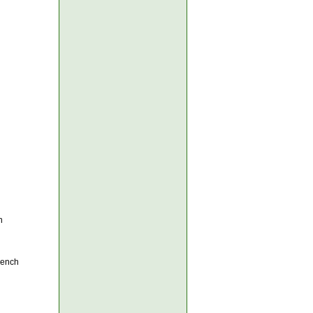
n
rench