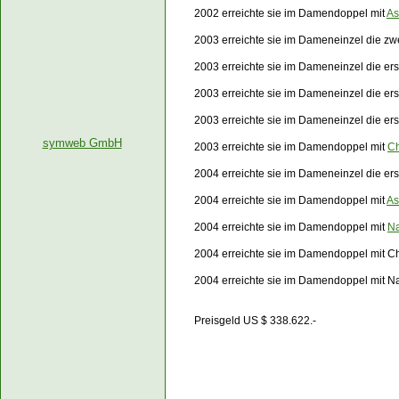
2002 erreichte sie im Damendoppel mit
As
2003 erreichte sie im Dameneinzel die zw
2003 erreichte sie im Dameneinzel die er
2003 erreichte sie im Dameneinzel die er
2003 erreichte sie im Dameneinzel die e
symweb GmbH
2003 erreichte sie im Damendoppel mit
Ch
2004 erreichte sie im Dameneinzel die er
2004 erreichte sie im Damendoppel mit
As
2004 erreichte sie im Damendoppel mit
Na
2004 erreichte sie im Damendoppel mit C
2004 erreichte sie im Damendoppel mit N
Preisgeld US $ 338.622.-