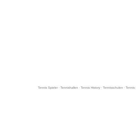
Tennis Spieler
·
Tennishallen
·
Tennis History
·
Tennisschulen
·
Tennis