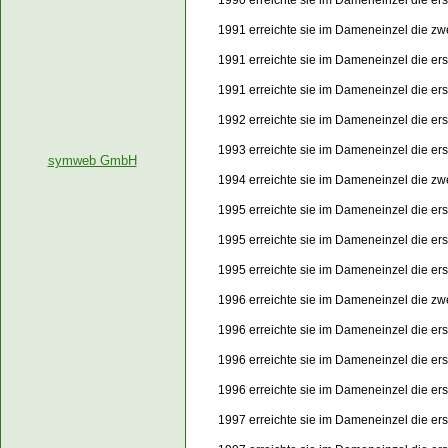
1990 erreichte sie im Dameneinzel die er
1991 erreichte sie im Dameneinzel die zw
1991 erreichte sie im Dameneinzel die e
1991 erreichte sie im Dameneinzel die e
1992 erreichte sie im Dameneinzel die er
1993 erreichte sie im Dameneinzel die er
symweb GmbH
1994 erreichte sie im Dameneinzel die z
1995 erreichte sie im Dameneinzel die er
1995 erreichte sie im Dameneinzel die e
1995 erreichte sie im Dameneinzel die e
1996 erreichte sie im Dameneinzel die zw
1996 erreichte sie im Dameneinzel die e
1996 erreichte sie im Dameneinzel die e
1996 erreichte sie im Dameneinzel die e
1997 erreichte sie im Dameneinzel die er