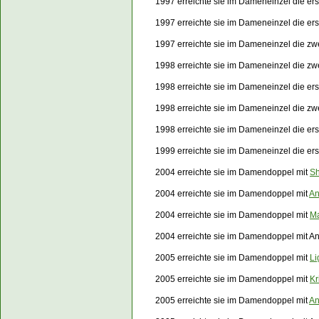
1997 erreichte sie im Dameneinzel die e
1997 erreichte sie im Dameneinzel die e
1997 erreichte sie im Dameneinzel die z
1998 erreichte sie im Dameneinzel die zw
1998 erreichte sie im Dameneinzel die e
1998 erreichte sie im Dameneinzel die z
1998 erreichte sie im Dameneinzel die e
1999 erreichte sie im Dameneinzel die er
2004 erreichte sie im Damendoppel mit
Sh
2004 erreichte sie im Damendoppel mit
An
2004 erreichte sie im Damendoppel mit
M
2004 erreichte sie im Damendoppel mit An
2005 erreichte sie im Damendoppel mit
Li
2005 erreichte sie im Damendoppel mit
Kr
2005 erreichte sie im Damendoppel mit
An