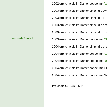
2002 erreichte sie im Damendoppel mit
As
2003 erreichte sie im Dameneinzel die zw
2003 erreichte sie im Dameneinzel die er
2003 erreichte sie im Dameneinzel die er
2003 erreichte sie im Dameneinzel die e
symweb GmbH
2003 erreichte sie im Damendoppel mit
Ch
2004 erreichte sie im Dameneinzel die er
2004 erreichte sie im Damendoppel mit
As
2004 erreichte sie im Damendoppel mit
Na
2004 erreichte sie im Damendoppel mit C
2004 erreichte sie im Damendoppel mit N
Preisgeld US $ 338.622.-