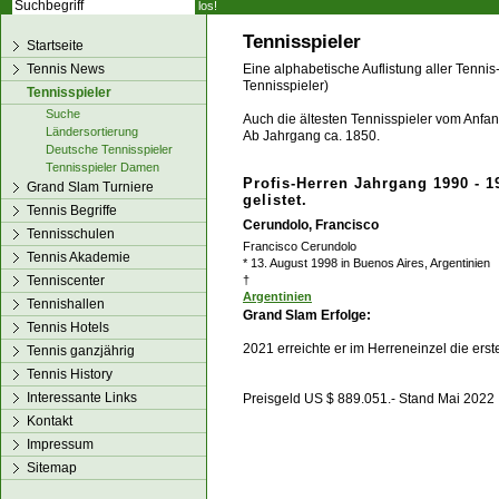
los!
Tennisspieler
Startseite
Tennis News
Eine alphabetische Auflistung aller Tennis
Tennisspieler)
Tennisspieler
Suche
Auch die ältesten Tennisspieler vom Anfang
Ländersortierung
Ab Jahrgang ca. 1850.
Deutsche Tennisspieler
Tennisspieler Damen
Profis-Herren Jahrgang 1990 - 1
Grand Slam Turniere
gelistet.
Tennis Begriffe
Cerundolo, Francisco
Tennisschulen
Francisco Cerundolo
Tennis Akademie
* 13. August 1998 in Buenos Aires, Argentinien
Tenniscenter
†
Argentinien
Tennishallen
Grand Slam Erfolge:
Tennis Hotels
2021 erreichte er im Herreneinzel die ers
Tennis ganzjährig
Tennis History
Interessante Links
Preisgeld US $ 889.051.- Stand Mai 2022
Kontakt
Impressum
Sitemap