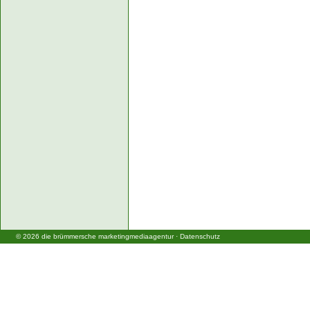
©
2026
die brümmersche marketingmediaagentur
·
Datenschutz