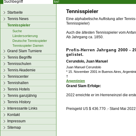
los!
Tennisspieler
Startseite
Tennis News
Eine alphabetische Auflistung aller Tennis
Tennisspieler)
Tennisspieler
Suche
Auch die ältesten Tennisspieler vom Anfang
Ländersortierung
Ab Jahrgang ca. 1850.
Deutsche Tennisspieler
Tennisspieler Damen
Profis-Herren Jahrgang 2000 - 2
Grand Slam Turniere
gelistet.
Tennis Begriffe
Cerundolo, Juan Manuel
Tennisschulen
Juan Manuel Cerundolo
Tennis Akademie
* 15. November 2001 in Buenos Aires, Argentini
Tenniscenter
†
Argentinien
Tennishallen
Grand Slam Erfolge:
Tennis Hotels
2022 erreichte er im Herreneinzel die ers
Tennis ganzjährig
Tennis History
Interessante Links
Preisgeld US $ 436.770 .- Stand Mai 2022
Kontakt
Impressum
Sitemap