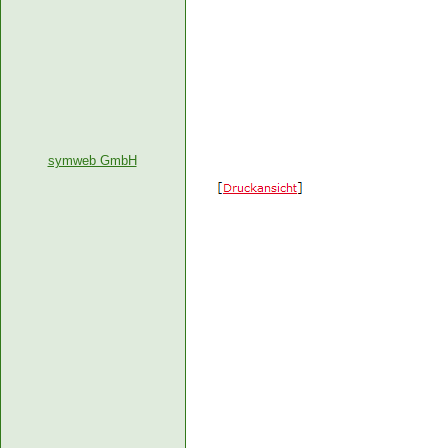
symweb GmbH