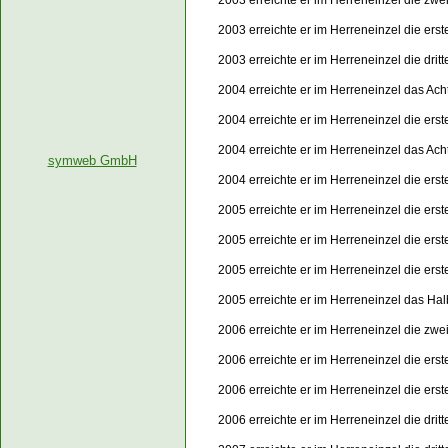
2003 erreichte er im Herreneinzel die zwe
2003 erreichte er im Herreneinzel die er
2003 erreichte er im Herreneinzel die dri
2004 erreichte er im Herreneinzel das Acht
2004 erreichte er im Herreneinzel die er
2004 erreichte er im Herreneinzel das Acht
symweb GmbH
2004 erreichte er im Herreneinzel die er
2005 erreichte er im Herreneinzel die ers
2005 erreichte er im Herreneinzel die er
2005 erreichte er im Herreneinzel die er
2005 erreichte er im Herreneinzel das Hal
2006 erreichte er im Herreneinzel die zwe
2006 erreichte er im Herreneinzel die er
2006 erreichte er im Herreneinzel die er
2006 erreichte er im Herreneinzel die dri