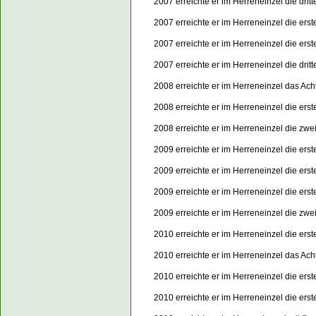
2007 erreichte er im Herreneinzel die dri
2007 erreichte er im Herreneinzel die ers
2007 erreichte er im Herreneinzel die er
2007 erreichte er im Herreneinzel die dri
2008 erreichte er im Herreneinzel das Ach
2008 erreichte er im Herreneinzel die er
2008 erreichte er im Herreneinzel die zw
2009 erreichte er im Herreneinzel die ers
2009 erreichte er im Herreneinzel die er
2009 erreichte er im Herreneinzel die er
2009 erreichte er im Herreneinzel die zw
2010 erreichte er im Herreneinzel die ers
2010 erreichte er im Herreneinzel das Ach
2010 erreichte er im Herreneinzel die er
2010 erreichte er im Herreneinzel die er