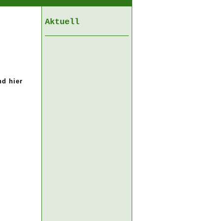
Aktuell
nd hier