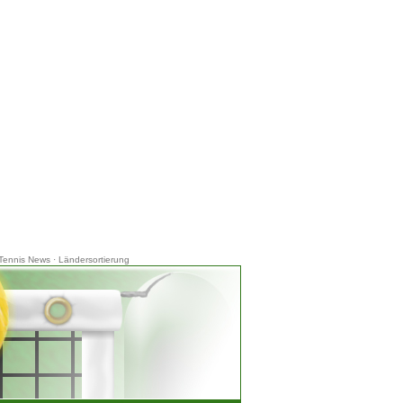
Tennis News
·
Ländersortierung