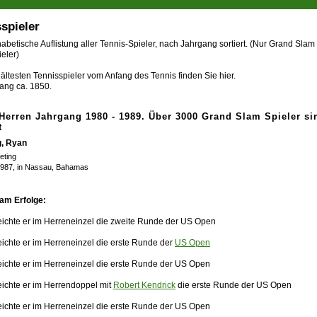
spieler
abetische Auflistung aller Tennis-Spieler, nach Jahrgang sortiert. (Nur Grand Slam
eler)
ältesten Tennisspieler vom Anfang des Tennis finden Sie hier.
ang ca. 1850.
-Herren Jahrgang 1980 - 1989. Über 3000 Grand Slam Spieler si
t
g, Ryan
eting
 1987, in Nassau, Bahamas
am Erfolge:
eichte er im Herreneinzel die zweite Runde der US Open
eichte er im Herreneinzel die erste Runde der
US Open
eichte er im Herreneinzel die erste Runde der US Open
eichte er im Herrendoppel mit
Robert Kendrick
die erste Runde der US Open
eichte er im Herreneinzel die erste Runde der US Open