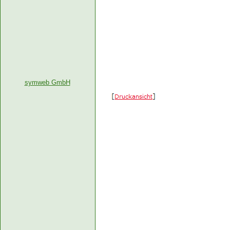
symweb GmbH