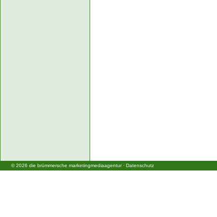
©
2026
die brümmersche marketingmediaagentur
·
Datenschutz