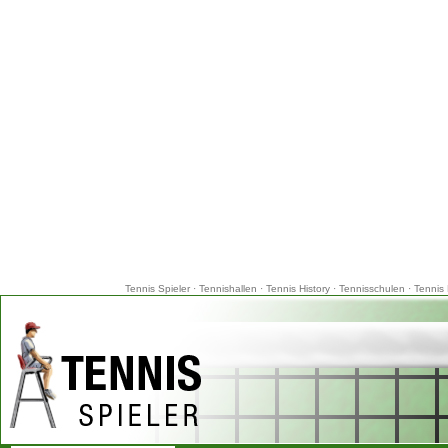
Tennis Spieler
·
Tennishallen
·
Tennis History
·
Tennisschulen
·
Tennis