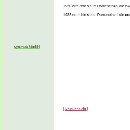
1950 erreichte sie im Dameneinzel die z
1953 erreichte sie im Dameneinzel die e
symweb GmbH