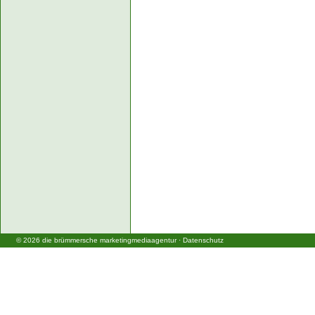
©
2026
die brümmersche marketingmediaagentur
·
Datenschutz