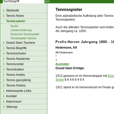
los!
Tennisspieler
Startseite
Tennis News
Eine alphabetische Auflistung aller Tennis
Tennisspieler)
Tennisspieler
Suche
Auch die ältesten Tennisspieler vom Anfang
Ländersortierung
Ab Jahrgang ca. 1850.
Deutsche Tennisspieler
Tennisspieler Damen
Profis-Herren Jahrgang 1880 - 1
Grand Slam Turniere
Hedemann, Alf
Tennis Begriffe
Alf Hedemann
Tennisschulen
*
Tennis Akademie
†
Tenniscenter
Australien
Grand Slam Erfolge:
Tennishallen
Tennis Hotels
1913 gewann er im Herrendoppel mit
Erni
Taylor
8:6 4:6 6:4 6:4
Tennis ganzjährig
Tennis History
1921 stand er im Herreneinzel im Finale
Interessante Links
Kontakt
Impressum
Sitemap