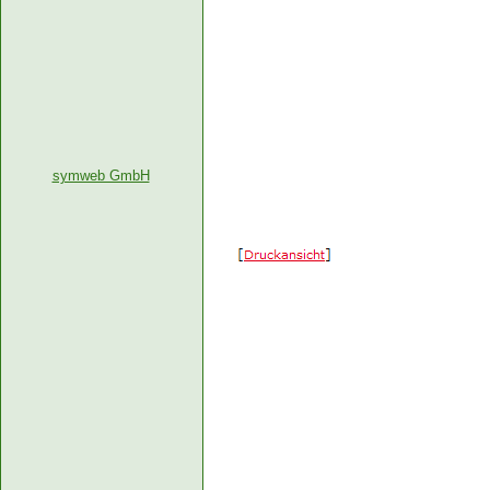
symweb GmbH