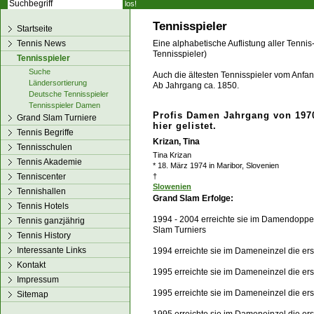
los!
Tennisspieler
Startseite
Tennis News
Eine alphabetische Auflistung aller Tennis
Tennisspieler)
Tennisspieler
Suche
Auch die ältesten Tennisspieler vom Anfang
Ländersortierung
Ab Jahrgang ca. 1850.
Deutsche Tennisspieler
Tennisspieler Damen
Profis Damen Jahrgang von 1970
Grand Slam Turniere
hier gelistet.
Tennis Begriffe
Krizan, Tina
Tennisschulen
Tina Krizan
Tennis Akademie
* 18. März 1974 in Maribor, Slovenien
Tenniscenter
†
Slowenien
Tennishallen
Grand Slam Erfolge:
Tennis Hotels
1994 - 2004 erreichte sie im Damendoppel
Tennis ganzjährig
Slam Turniers
Tennis History
Interessante Links
1994 erreichte sie im Dameneinzel die er
Kontakt
1995 erreichte sie im Dameneinzel die er
Impressum
1995 erreichte sie im Dameneinzel die er
Sitemap