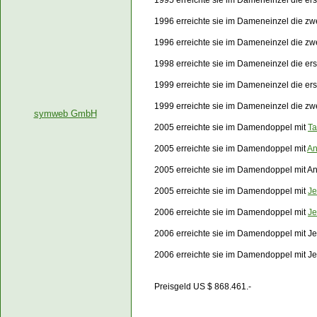
1995 erreichte sie im Dameneinzel die er
1996 erreichte sie im Dameneinzel die zw
1996 erreichte sie im Dameneinzel die z
1998 erreichte sie im Dameneinzel die e
1999 erreichte sie im Dameneinzel die er
1999 erreichte sie im Dameneinzel die z
symweb GmbH
2005 erreichte sie im Damendoppel mit
Ta
2005 erreichte sie im Damendoppel mit
An
2005 erreichte sie im Damendoppel mit Ana
2005 erreichte sie im Damendoppel mit
Je
2006 erreichte sie im Damendoppel mit
Je
2006 erreichte sie im Damendoppel mit J
2006 erreichte sie im Damendoppel mit J
Preisgeld US $ 868.461.-