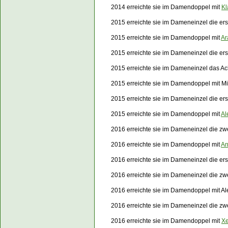
2014 erreichte sie im Damendoppel mit
Kl
2015 erreichte sie im Dameneinzel die er
2015 erreichte sie im Damendoppel mit
Ar
2015 erreichte sie im Dameneinzel die e
2015 erreichte sie im Dameneinzel das Ac
2015 erreichte sie im Damendoppel mit Mi
2015 erreichte sie im Dameneinzel die e
2015 erreichte sie im Damendoppel mit
Al
2016 erreichte sie im Dameneinzel die zw
2016 erreichte sie im Damendoppel mit
An
2016 erreichte sie im Dameneinzel die e
2016 erreichte sie im Dameneinzel die z
2016 erreichte sie im Damendoppel mit Al
2016 erreichte sie im Dameneinzel die z
2016 erreichte sie im Damendoppel mit
Xe