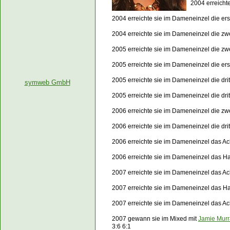
2004 erreicht
2004 erreichte sie im Dameneinzel die er
2004 erreichte sie im Dameneinzel die z
2005 erreichte sie im Dameneinzel die zw
2005 erreichte sie im Dameneinzel die er
2005 erreichte sie im Dameneinzel die dr
symweb GmbH
2005 erreichte sie im Dameneinzel die dr
2006 erreichte sie im Dameneinzel die zw
2006 erreichte sie im Dameneinzel die dr
2006 erreichte sie im Dameneinzel das Ac
2006 erreichte sie im Dameneinzel das H
2007 erreichte sie im Dameneinzel das Ach
2007 erreichte sie im Dameneinzel das Ha
2007 erreichte sie im Dameneinzel das Ac
2007 gewann sie im Mixed mit
Jamie Murr
3:6 6:1