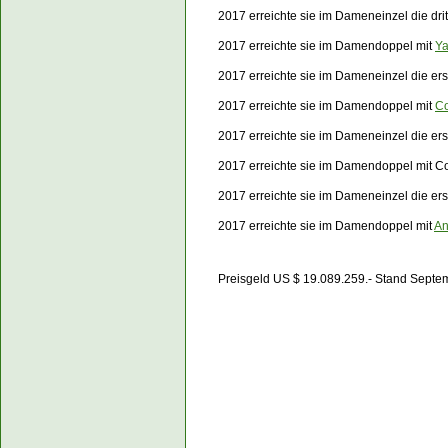
2017 erreichte sie im Dameneinzel die dri
2017 erreichte sie im Damendoppel mit
Ya
2017 erreichte sie im Dameneinzel die e
2017 erreichte sie im Damendoppel mit
C
2017 erreichte sie im Dameneinzel die e
2017 erreichte sie im Damendoppel mit 
2017 erreichte sie im Dameneinzel die e
2017 erreichte sie im Damendoppel mit
An
Preisgeld US $ 19.089.259.- Stand Septe