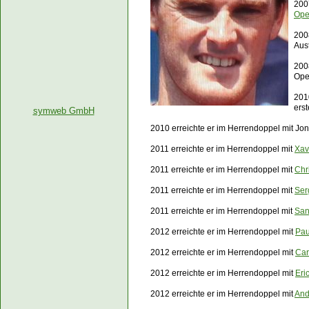
200
Op
200
Aus
200
Op
201
ers
symweb GmbH
2010 erreichte er im Herrendoppel mit Jo
2011 erreichte er im Herrendoppel mit
Xav
2011 erreichte er im Herrendoppel mit
Chr
2011 erreichte er im Herrendoppel mit
Ser
2011 erreichte er im Herrendoppel mit
San
2012 erreichte er im Herrendoppel mit
Pau
2012 erreichte er im Herrendoppel mit
Car
2012 erreichte er im Herrendoppel mit
Eri
2012 erreichte er im Herrendoppel mit
And