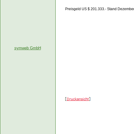
Preisgeld US $ 201.333.- Stand Dezembe
symweb GmbH