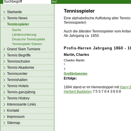
los!
Tennisspieler
Startseite
Tennis News
Eine alphabetische Auflistung aller Tennis
Tennisspieler)
Tennisspieler
Suche
Auch die ältesten Tennisspieler vom Anfang
Ländersortierung
Ab Jahrgang ca. 1850.
Deutsche Tennisspieler
Tennisspieler Damen
Profis-Herren Jahrgang 1860 - 1
Grand Slam Turniere
Martin, Charles
Tennis Begriffe
Charles Martin
Tennisschulen
*
Tennis Akademie
†
Tenniscenter
Großbritannien
Erfolge:
Tennishallen
Tennis Hotels
1894 stand er im Herrendoppel mit
Harry 
Herbert Baddeley
7:5 5:7 6:4 3:6 6:8
Tennis ganzjährig
Tennis History
Interessante Links
Kontakt
Impressum
Sitemap