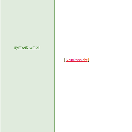
symweb GmbH