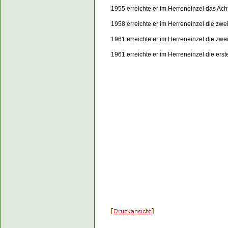
1955 erreichte er im Herreneinzel das Ach
1958 erreichte er im Herreneinzel die zw
1961 erreichte er im Herreneinzel die zw
1961 erreichte er im Herreneinzel die er