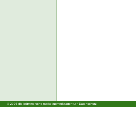
©
2026
die brümmersche marketingmediaagentur
·
Datenschutz