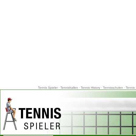
Tennis Spieler
·
Tennishallen
·
Tennis History
·
Tennisschulen
·
Tennis