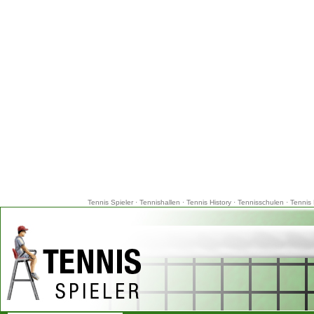
Tennis Spieler
·
Tennishallen
·
Tennis History
·
Tennisschulen
·
Tennis