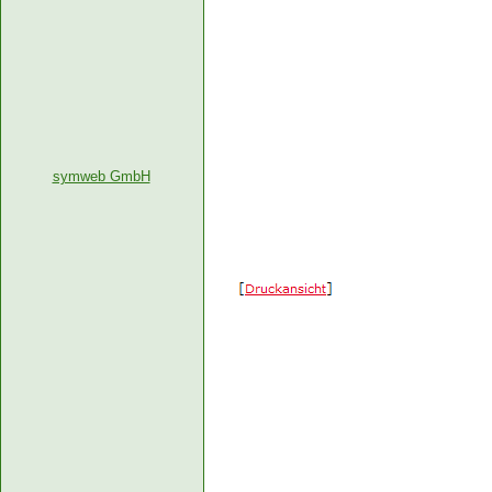
symweb GmbH