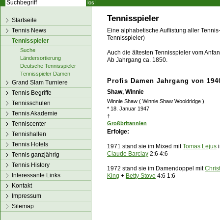
los!
Tennisspieler
Startseite
Tennis News
Eine alphabetische Auflistung aller Tennis
Tennisspieler)
Tennisspieler
Suche
Auch die ältesten Tennisspieler vom Anfang
Ländersortierung
Ab Jahrgang ca. 1850.
Deutsche Tennisspieler
Tennisspieler Damen
Profis Damen Jahrgang von 1940
Grand Slam Turniere
Shaw, Winnie
Tennis Begriffe
Winnie Shaw ( Winnie Shaw Wooldridge )
Tennisschulen
* 18. Januar 1947
Tennis Akademie
†
Tenniscenter
Großbritannien
Erfolge:
Tennishallen
Tennis Hotels
1971 stand sie im
Mixed
mit
Tomas Lejus
Claude Barclay
2:6 4:6
Tennis ganzjährig
Tennis History
1972 stand sie im Damendoppel mit
Chris
Interessante Links
King
+
Betty Stove
4:6 1:6
Kontakt
Impressum
Sitemap