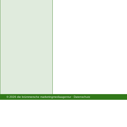
©
2026
die brümmersche marketingmediaagentur
·
Datenschutz