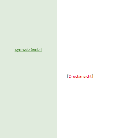
symweb GmbH