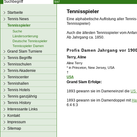
los!
Tennisspieler
Startseite
Tennis News
Eine alphabetische Auflistung aller Tennis
Tennisspieler)
Tennisspieler
Suche
Auch die ältesten Tennisspieler vom Anfang
Ländersortierung
Ab Jahrgang ca. 1850.
Deutsche Tennisspieler
Tennisspieler Damen
Profis Damen Jahrgang vor 190
Grand Slam Turniere
Terry, Aline
Tennis Begriffe
Aline Terry
Tennisschulen
* in Princeton, New Jersey, USA
Tennis Akademie
†
Tenniscenter
USA
Grand Slam Erfolge:
Tennishallen
Tennis Hotels
1893 gewann sie im Dameneinzel die
US
Tennis ganzjährig
1893 gewann sie im Damendoppel mit
Hat
Tennis History
6:4 6:3
Interessante Links
Kontakt
Impressum
Sitemap