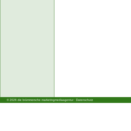
©
2026
die brümmersche marketingmediaagentur
·
Datenschutz