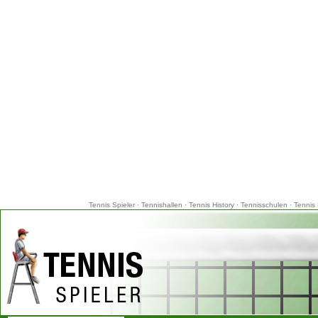
Tennis Spieler
·
Tennishallen
·
Tennis History
·
Tennisschulen
·
Tennis