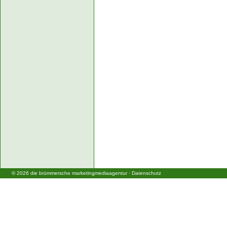
©
2026
die brümmersche marketingmediaagentur
·
Datenschutz