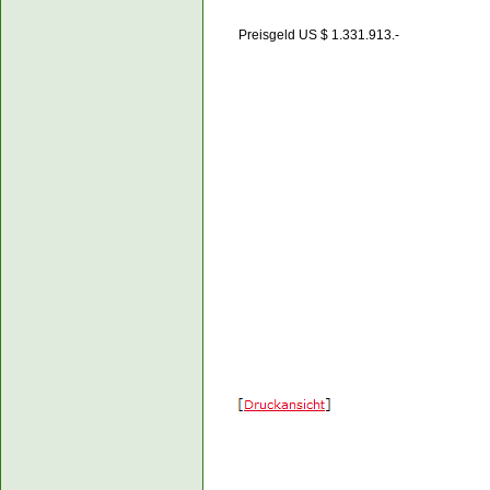
Preisgeld US $ 1.331.913.-