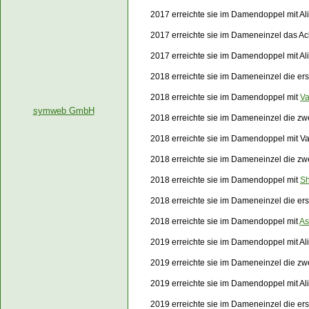
2017 erreichte sie im Damendoppel mit Al
2017 erreichte sie im Dameneinzel das Ac
2017 erreichte sie im Damendoppel mit Al
2018 erreichte sie im Dameneinzel die er
2018 erreichte sie im Damendoppel mit
Va
symweb GmbH
2018 erreichte sie im Dameneinzel die z
2018 erreichte sie im Damendoppel mit
Va
2018 erreichte sie im Dameneinzel die zw
2018 erreichte sie im Damendoppel mit
S
2018 erreichte sie im Dameneinzel die e
2018 erreichte sie im Damendoppel mit
A
2019 erreichte sie im Damendoppel mit Al
2019 erreichte sie im Dameneinzel die z
2019 erreichte sie im Damendoppel mit Al
2019 erreichte sie im Dameneinzel die er