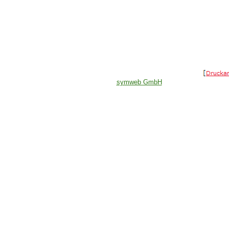
symweb GmbH