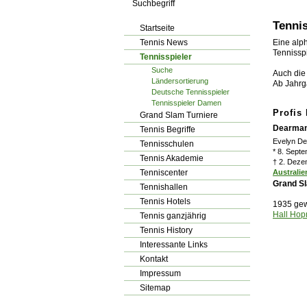
los!
Tennis
Startseite
Tennis News
Eine alph
Tennisspi
Tennisspieler
Suche
Auch die 
Ländersortierung
Ab Jahrg
Deutsche Tennisspieler
Tennisspieler Damen
Profis
Grand Slam Turniere
Dearman
Tennis Begriffe
Evelyn D
Tennisschulen
* 8. Sept
Tennis Akademie
† 2. Deze
Tenniscenter
Australie
Grand Sl
Tennishallen
Tennis Hotels
1935 ge
Hall Ho
Tennis ganzjährig
Tennis History
Interessante Links
Kontakt
Impressum
Sitemap