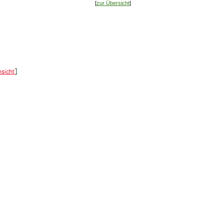
[
zur Übersicht
]