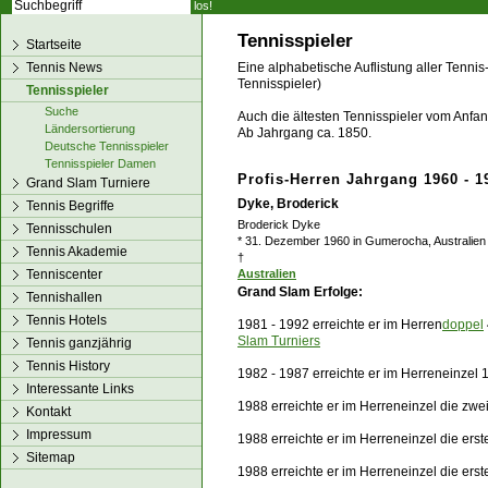
los!
Tennisspieler
Startseite
Tennis News
Eine alphabetische Auflistung aller Tennis
Tennisspieler)
Tennisspieler
Suche
Auch die ältesten Tennisspieler vom Anfang
Ländersortierung
Ab Jahrgang ca. 1850.
Deutsche Tennisspieler
Tennisspieler Damen
Profis-Herren Jahrgang 1960 - 1
Grand Slam Turniere
Dyke, Broderick
Tennis Begriffe
Broderick Dyke
Tennisschulen
* 31. Dezember 1960 in Gumerocha, Australien
Tennis Akademie
†
Tenniscenter
Australien
Grand Slam Erfolge:
Tennishallen
Tennis Hotels
1981 - 1992 erreichte er im Herren
doppel
Slam Turniers
Tennis ganzjährig
Tennis History
1982 - 1987 erreichte er im Herreneinzel 1
Interessante Links
1988 erreichte er im Herreneinzel die zw
Kontakt
Impressum
1988 erreichte er im Herreneinzel die ers
Sitemap
1988 erreichte er im Herreneinzel die ers