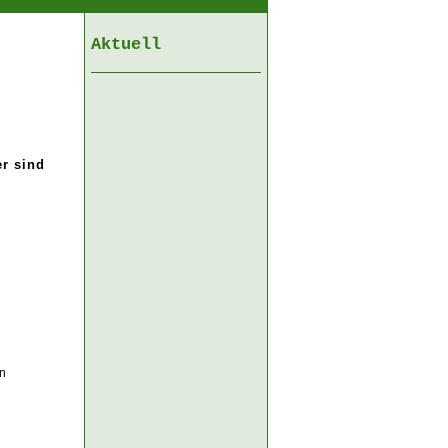
Aktuell
r sind
en