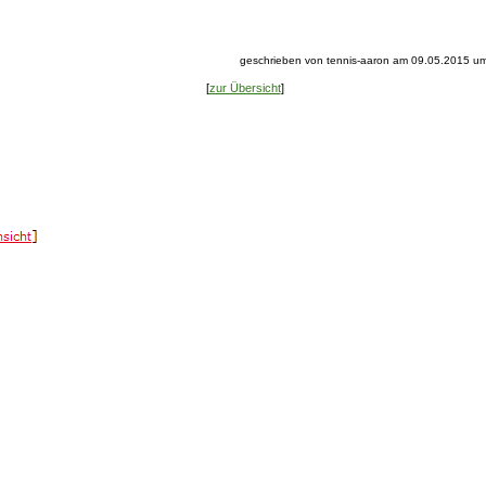
geschrieben von tennis-aaron am 09.05.2015 um
[
zur Übersicht
]