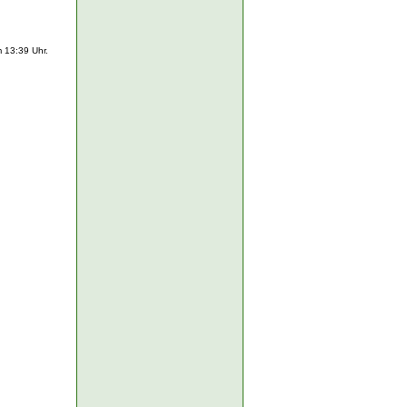
 13:39 Uhr.