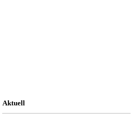
Aktuell