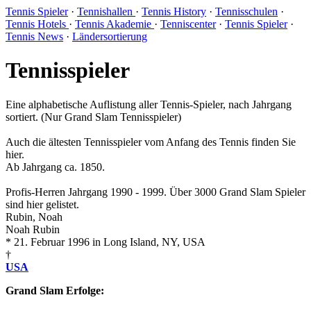
Tennis Spieler
·
Tennishallen
·
Tennis History
·
Tennisschulen
·
Tennis Hotels
·
Tennis Akademie
·
Tenniscenter
·
Tennis Spieler
·
Tennis News
·
Ländersortierung
Tennisspieler
Eine alphabetische Auflistung aller Tennis-Spieler, nach Jahrgang
sortiert. (Nur Grand Slam Tennisspieler)
Auch die ältesten Tennisspieler vom Anfang des Tennis finden Sie
hier.
Ab Jahrgang ca. 1850.
Profis-Herren Jahrgang 1990 - 1999. Über 3000 Grand Slam Spieler
sind hier gelistet.
Rubin, Noah
Noah Rubin
* 21. Februar 1996 in Long Island, NY, USA
†
USA
Grand Slam Erfolge: